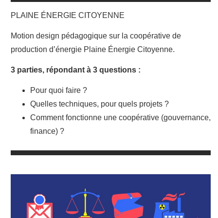
PLAINE ÉNERGIE CITOYENNE
Motion design pédagogique sur la coopérative de
production d’énergie Plaine Énergie Citoyenne.
3 parties, répondant à 3 questions :
Pour quoi faire ?
Quelles techniques, pour quels projets ?
Comment fonctionne une coopérative (gouvernance,
finance) ?