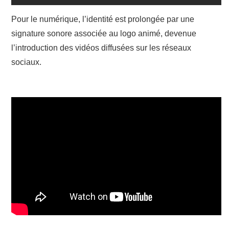
Pour le numérique, l’identité est prolongée par une
signature sonore associée au logo animé, devenue
l’introduction des vidéos diffusées sur les réseaux
sociaux.