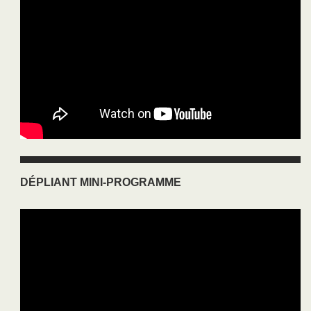
DÉPLIANT MINI-PROGRAMME