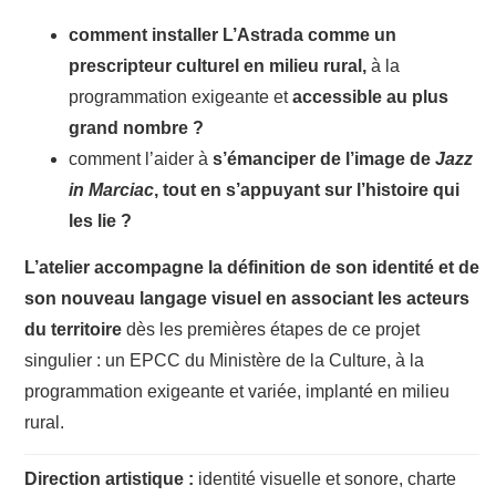
comment installer L’Astrada comme un
prescripteur culturel en milieu rural,
à la
programmation exigeante et
accessible au plus
grand nombre ?
comment l’aider à
s’émanciper de l’image de
Jazz
in Marciac
, tout en s’appuyant sur l’histoire qui
les lie ?
L’atelier accompagne la définition de son identité et de
son nouveau langage visuel en associant les acteurs
du territoire
dès les premières étapes de ce projet
singulier : un EPCC du Ministère de la Culture, à la
programmation exigeante et variée, implanté en milieu
rural.
Direction artistique :
identité visuelle et sonore, charte