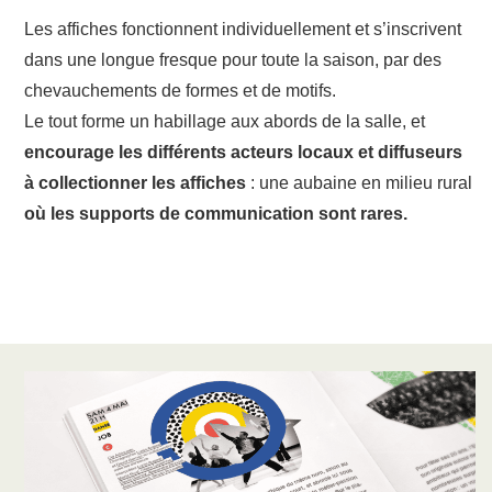
Les affiches fonctionnent individuellement et s’inscrivent
dans une longue fresque pour toute la saison, par des
chevauchements de formes et de motifs.
Le tout forme un habillage aux abords de la salle, et
encourage les différents acteurs locaux et diffuseurs
à collectionner les affiches
: une aubaine en milieu rural
où les supports de communication sont rares.