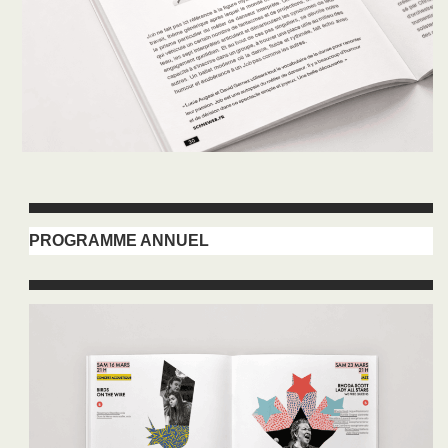
PROGRAMME ANNUEL