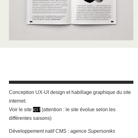
Conception UX-UI design et habillage graphique du site
internet.
Voir le site
ici !
(attention : le site évolue selon les
différentes saisons)
Développement natif CMS : agence
Supersoniks