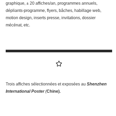
graphique, ± 20 affiches/an, programmes annuels,
dépliants-programme, flyers, bâches, habillage web,
motion design, inserts presse, invitations, dossier
mécénat, etc.
Trois affiches sélectionnées et exposées au
Shenzhen
International Poster
(
Chine).