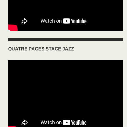
QUATRE PAGES STAGE JAZZ