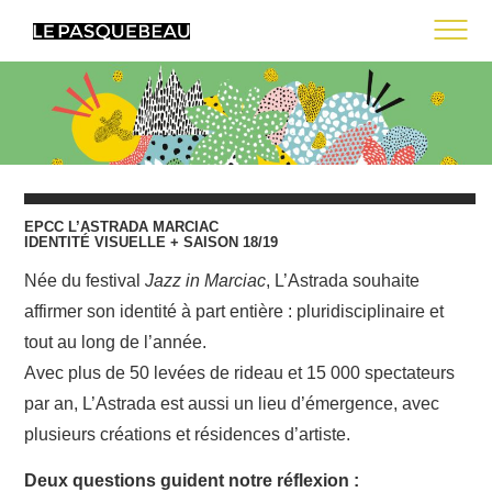
L’ATELIER
CONTACT
EPCC L’ASTRADA MARCIAC
IDENTITÉ VISUELLE + SAISON 18/19
Née du festival
Jazz in Marciac
, L’Astrada souhaite
affirmer son identité à part entière : pluridisciplinaire et
tout au long de l’année.
Avec plus de 50 levées de rideau et 15 000 spectateurs
par an, L’Astrada est aussi un lieu d’émergence, avec
plusieurs créations et résidences d’artiste.
Deux questions guident notre réflexion :