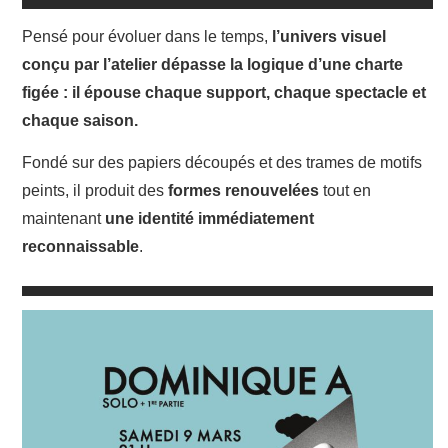
Pensé pour évoluer dans le temps,
l’univers visuel
conçu par l’atelier dépasse la logique d’une charte
figée : il épouse chaque support, chaque spectacle et
chaque saison.
Fondé sur des papiers découpés et des trames de motifs
peints, il produit des
formes renouvelées
tout en
maintenant
une identité immédiatement
reconnaissable
.